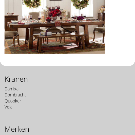
Kranen
Damixa
Dornbracht
Quooker
Vola
Merken