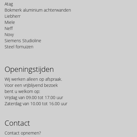
Atag
Bokmerk aluminium achterwanden
Liebherr
Miele
Neff
Novy
Siemens Studioline
Steel fornuizen
Openingstijden
Wij werken alleen op afspraak.
Voor een vrijblijvend bezoek
bent u welkom op:
Vrijdag van 09.00 tot 17.00 uur
Zaterdag van 10.00 tot 16.00 uur
Contact
Contact opnemen?