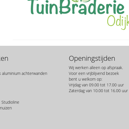
ken
Openingstijden
Wij werken alleen op afspraak.
 aluminium achterwanden
Voor een vrijblijvend bezoek
bent u welkom op:
Vrijdag van 09.00 tot 17.00 uur
Zaterdag van 10.00 tot 16.00 uur
Studioline
rnuizen