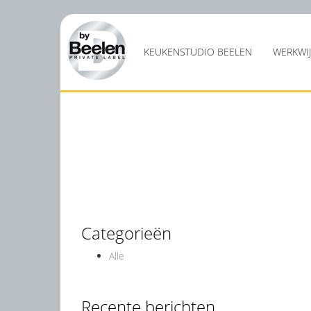
KEUKENSTUDIO BEELEN
WERKWI
Categorieën
Alle
Recente berichten