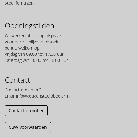
Steel fornuizen
Openingstijden
Wij werken alleen op afspraak.
Voor een vrijblijvend bezoek
bent u welkom op:
Vrijdag van 09.00 tot 17.00 uur
Zaterdag van 10.00 tot 16.00 uur
Contact
Contact opnemen?
Email
info@keukenstudiobeelen.nl
Contactformulier
CBW Voorwaarden