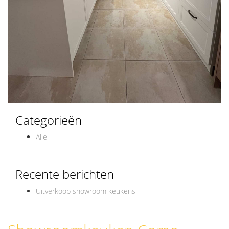
Categorieën
Alle
Recente berichten
Uitverkoop showroom keukens