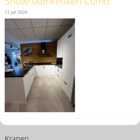
Showroomkeuken Como
12 juli 2024
Kranen