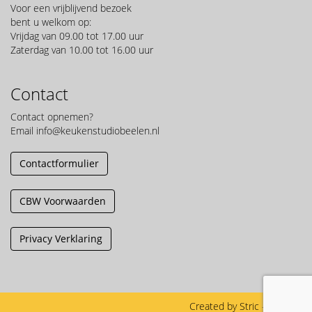
Voor een vrijblijvend bezoek
bent u welkom op:
Vrijdag van 09.00 tot 17.00 uur
Zaterdag van 10.00 tot 16.00 uur
Contact
Contact opnemen?
Email
info@keukenstudiobeelen.nl
Contactformulier
CBW Voorwaarden
Privacy Verklaring
Created by
Stric
- © 2026