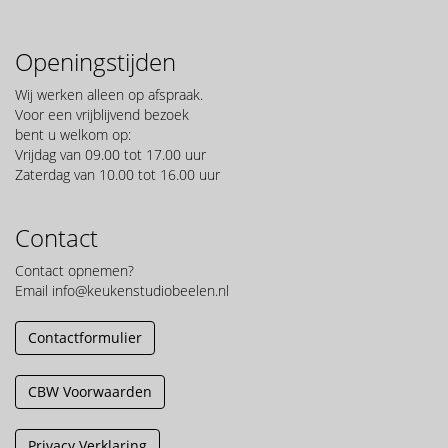
Openingstijden
Wij werken alleen op afspraak.
Voor een vrijblijvend bezoek
bent u welkom op:
Vrijdag van 09.00 tot 17.00 uur
Zaterdag van 10.00 tot 16.00 uur
Contact
Contact opnemen?
Email
info@keukenstudiobeelen.nl
Contactformulier
CBW Voorwaarden
Privacy Verklaring