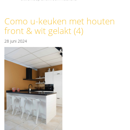
Como u-keuken met houten
front & wit gelakt (4)
28 juni 2024