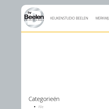
KEUKENSTUDIO BEELEN
WERKWIJ
Categorieën
Alle