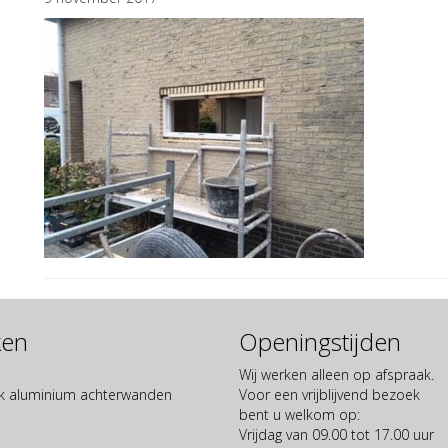
ken
Openingstijden
Wij werken alleen op afspraak.
 aluminium achterwanden
Voor een vrijblijvend bezoek
bent u welkom op:
Vrijdag van 09.00 tot 17.00 uur