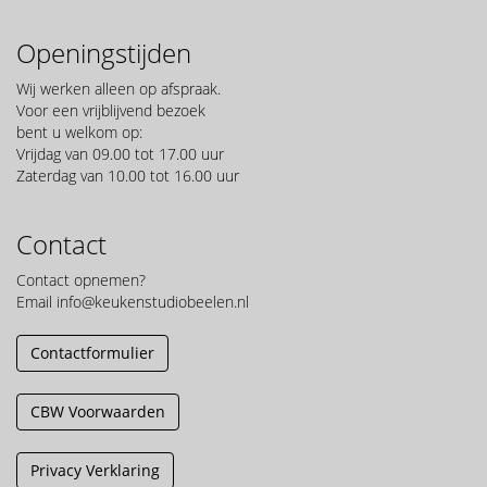
Openingstijden
Wij werken alleen op afspraak.
Voor een vrijblijvend bezoek
bent u welkom op:
Vrijdag van 09.00 tot 17.00 uur
Zaterdag van 10.00 tot 16.00 uur
Contact
Contact opnemen?
Email
info@keukenstudiobeelen.nl
Contactformulier
CBW Voorwaarden
Privacy Verklaring